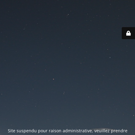
Site suspendu pour raison administrative, veuillez prendre