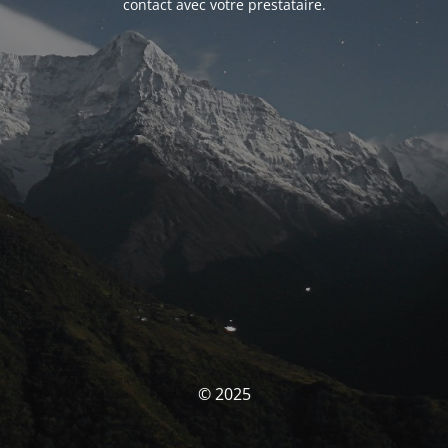
contact avec votre prestataire.
© 2025